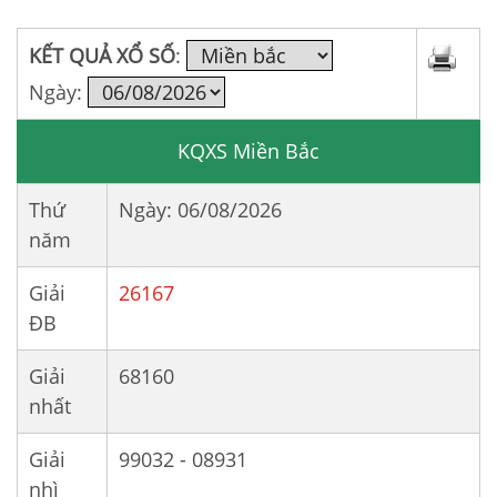
KẾT QUẢ XỔ SỐ
:
Ngày:
KQXS Miền Bắc
Thứ
Ngày: 06/08/2026
năm
Giải
26167
ĐB
Giải
68160
nhất
Giải
99032 - 08931
nhì