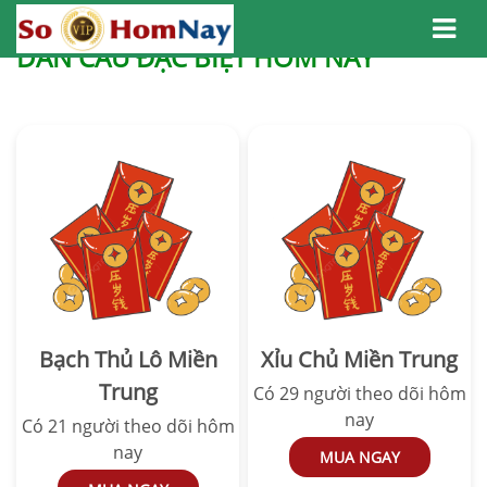
DÀN CẦU ĐẶC BIỆT HÔM NAY
Bạch Thủ Lô Miền
Xỉu Chủ Miền Trung
Trung
Có 29 người theo dõi hôm
nay
Có 21 người theo dõi hôm
nay
MUA NGAY